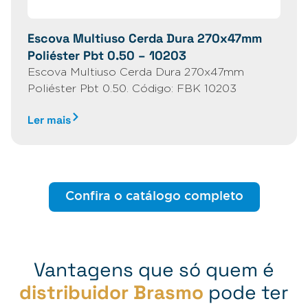
Escova Multiuso Cerda Dura 270x47mm
Poliéster Pbt 0.50 – 10203
Escova Multiuso Cerda Dura 270x47mm
Poliéster Pbt 0.50. Código: FBK 10203
Ler mais
Confira o catálogo completo
Vantagens que só quem é
distribuidor Brasmo
pode ter