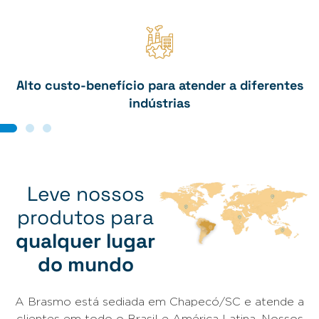
Alto custo-benefício para atender a diferentes
indústrias
Leve nossos
produtos para
qualquer lugar
do mundo
A Brasmo está sediada em Chapecó/SC e atende a
clientes em todo o Brasil e América Latina. Nossos