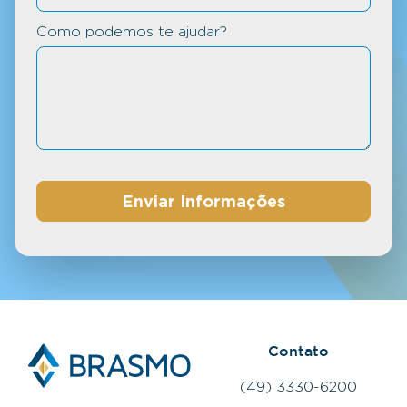
Como podemos te ajudar?
Contato
(49) 3330-6200