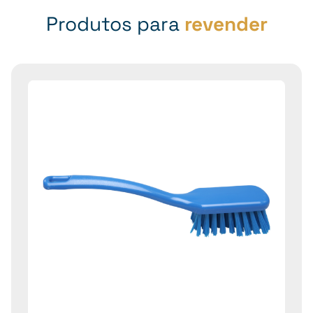
Produtos para
revender