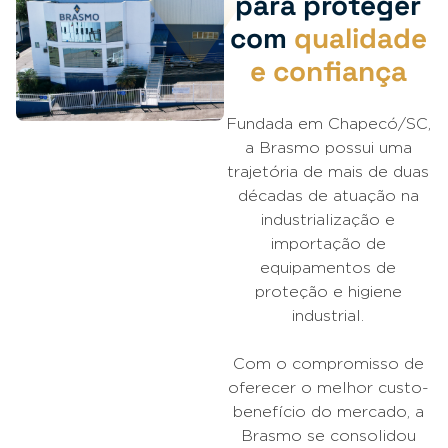
para proteger
com
qualidade
e confiança
Fundada em Chapecó/SC,
a Brasmo possui uma
trajetória de mais de duas
décadas de atuação na
industrialização e
importação de
equipamentos de
proteção e higiene
industrial.
Com o compromisso de
oferecer o melhor custo-
benefício do mercado, a
Brasmo se consolidou