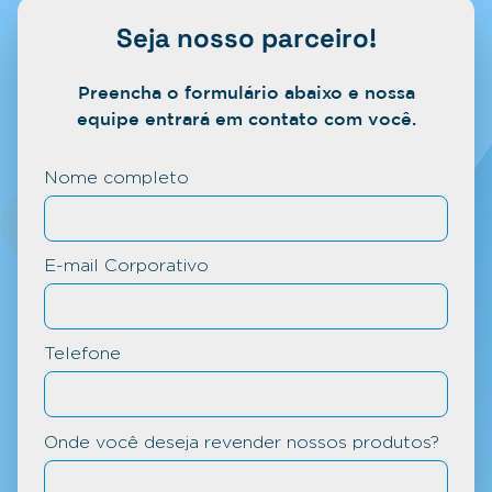
Seja nosso parceiro!
Preencha o formulário abaixo e nossa
equipe entrará em contato com você.
Nome completo
E-mail Corporativo
Telefone
Onde você deseja revender nossos produtos?