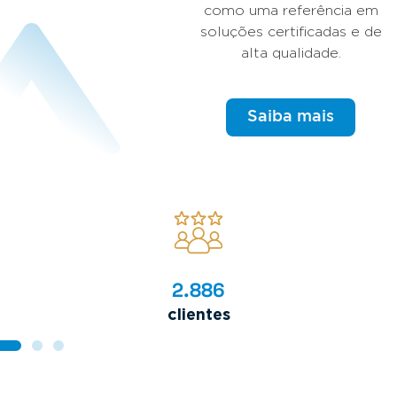
como uma referência em
soluções certificadas e de
alta qualidade.
Saiba mais
4.812
clientes