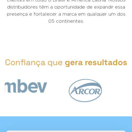
distribuidores têm a oportunidade de expandir essa
presença e fortalecer a marca em qualquer um dos
05 continentes.
Confiança que
gera resultados