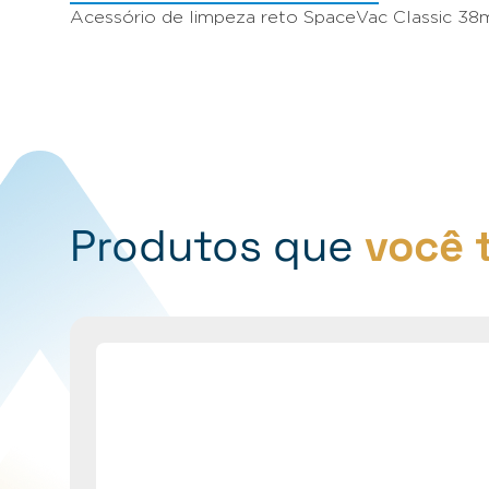
Acessório de limpeza reto SpaceVac Classic 38m
Produtos que
você 