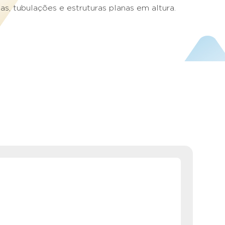
, tubulações e estruturas planas em altura.