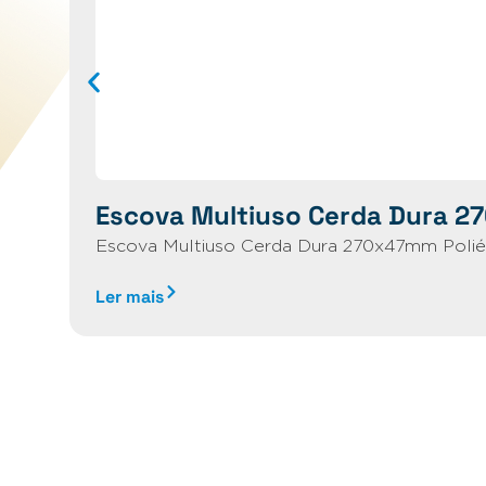
Escova Multiuso Cerda Dura 2
Escova Multiuso Cerda Dura 270x47mm Poliés
Ler mais