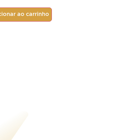
ionar ao carrinho