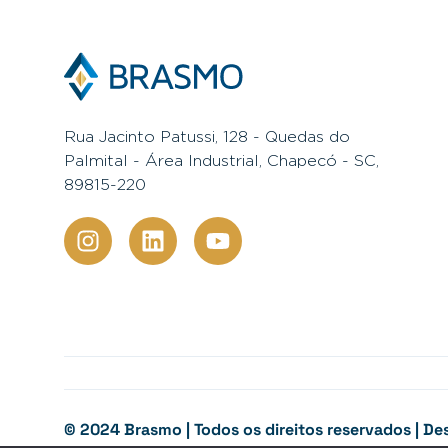
Rua Jacinto Patussi, 128 - Quedas do
Palmital - Área Industrial, Chapecó - SC,
89815-220
© 2024 Brasmo | Todos os direitos reservados | D