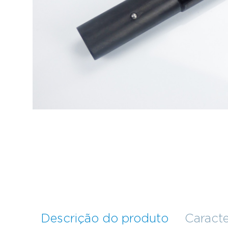
Descrição do produto
Caracte