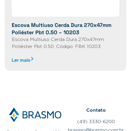
Escova Multiuso Cerda Dura 270x47mm
Poliéster Pbt 0.50 – 10203
Escova Multiuso Cerda Dura 270x47mm
Poliéster Pbt 0.50. Código: FBK 10203
Ler mais
Contato
(49) 3330-6200
brasmo@brasmo.com.br