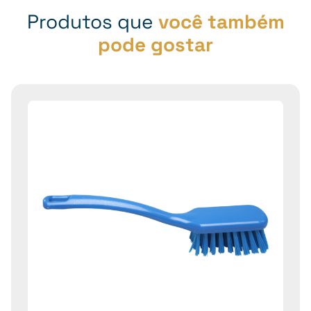
Produtos que
você também
pode gostar