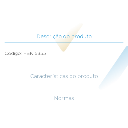
Descrição do produto
Código: FBK 5355
Características do produto
Normas