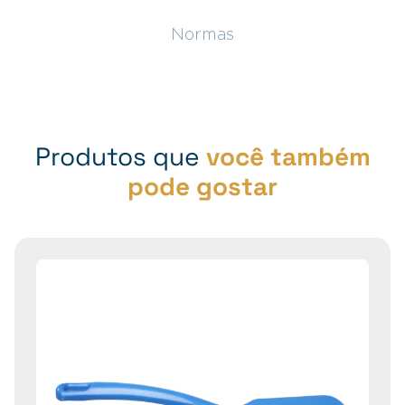
Normas
Produtos que
você também
pode gostar