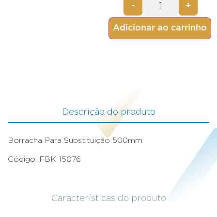
-
+
Adicionar ao carrinho
Descrição do produto
Borracha Para Substituição 500mm.
Código: FBK 15076
Características do produto