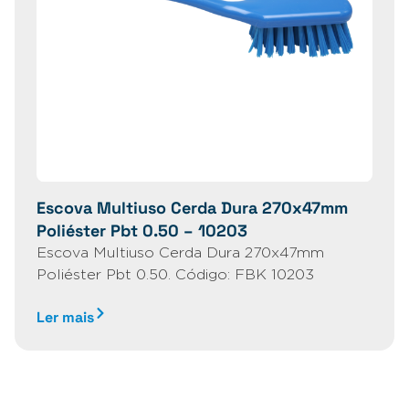
Escova Multiuso Cerda Dura 270x47mm
Poliéster Pbt 0.50 – 10203
Escova Multiuso Cerda Dura 270x47mm
Poliéster Pbt 0.50. Código: FBK 10203
Ler mais