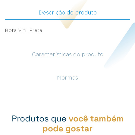
Descrição do produto
Bota Vinil Preta.
Características do produto
Normas
Produtos que
você também
pode gostar