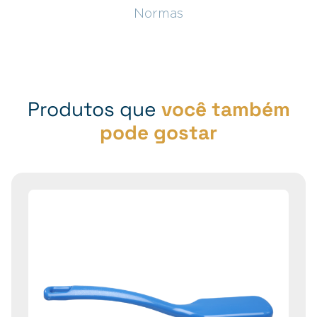
Normas
Produtos que
você também
pode gostar