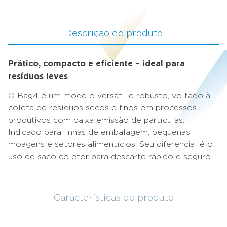
Descrição do produto
Prático, compacto e eficiente – ideal para
resíduos leves
O Bag4 é um modelo versátil e robusto, voltado à
coleta de resíduos secos e finos em processos
produtivos com baixa emissão de partículas.
Indicado para linhas de embalagem, pequenas
moagens e setores alimentícios. Seu diferencial é o
uso de saco coletor para descarte rápido e seguro.
Características do produto