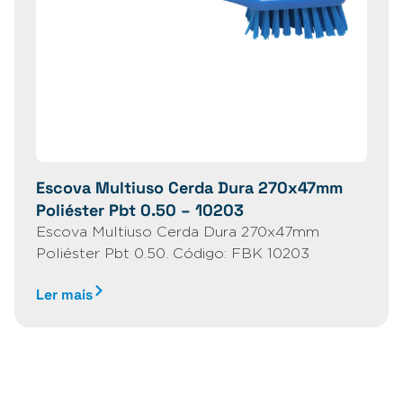
Escova Multiuso Cerda Dura 270x47mm
Poliéster Pbt 0.50 – 10203
Escova Multiuso Cerda Dura 270x47mm
Poliéster Pbt 0.50. Código: FBK 10203
Ler mais