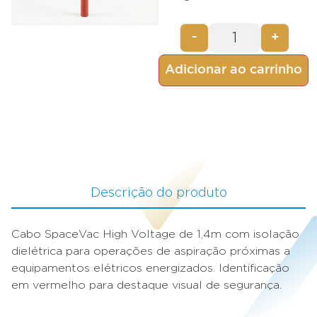
-
+
Adicionar ao carrinho
Descrição do produto
Cabo SpaceVac High Voltage de 1,4m com isolação
dielétrica para operações de aspiração próximas a
equipamentos elétricos energizados. Identificação
em vermelho para destaque visual de segurança.