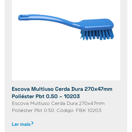
Escova Multiuso Cerda Dura 270x47mm
Poliéster Pbt 0.50 – 10203
Escova Multiuso Cerda Dura 270x47mm
Poliéster Pbt 0.50. Código: FBK 10203
Ler mais