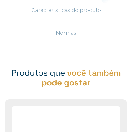
Características do produto
Normas
Produtos que
você também
pode gostar