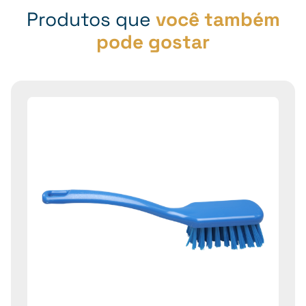
Produtos que
você também
pode gostar