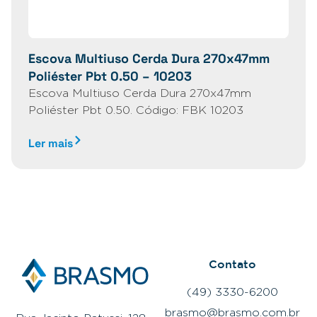
Escova Multiuso Cerda Dura 270x47mm
Poliéster Pbt 0.50 – 10203
Escova Multiuso Cerda Dura 270x47mm
Poliéster Pbt 0.50. Código: FBK 10203
Ler mais
Contato
(49) 3330-6200
brasmo@brasmo.com.br