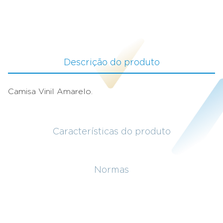
Descrição do produto
Camisa Vinil Amarelo.
Características do produto
Normas