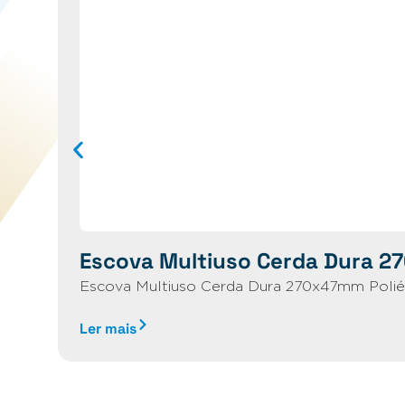
Escova Multiuso Cerda Dura 2
Escova Multiuso Cerda Dura 270x47mm Poliés
Ler mais