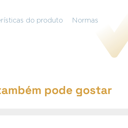
rísticas do produto
Normas
também pode gostar