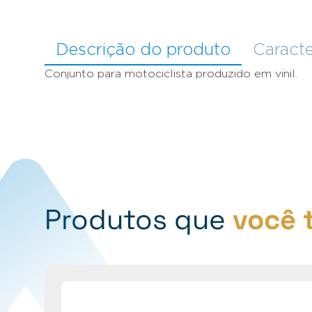
Descrição do produto
Caracte
Conjunto para motociclista produzido em vinil.
Produtos que
você 