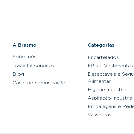
A Brasmo
Categorias
Sobre nós
Encartelados
Trabalhe conosco
EPIs e Vestimentas
Blog
Detectáveis e Segu
Alimentar
Canal de comunicação
Higiene Industrial
Aspiração Industrial
Embalagens e Red
Vassouras