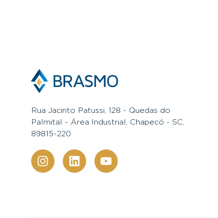
Rua Jacinto Patussi, 128 - Quedas do
Palmital - Área Industrial, Chapecó - SC,
89815-220