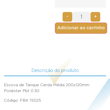
-
+
Adicionar ao carrinho
Descrição do produto
Escova de Tanque Cerda Média 200x120mm
Poliéster Pbt 0.30.
Código: FBK 15025