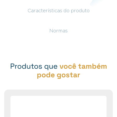
Características do produto
Normas
Produtos que
você também
pode gostar