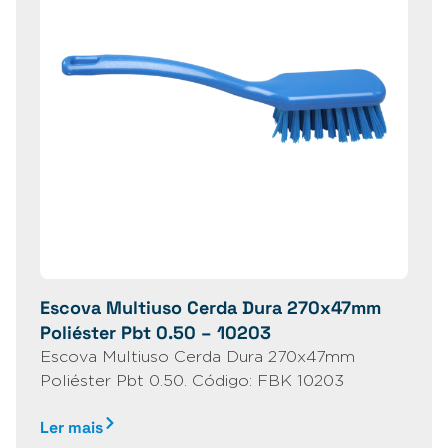
Escova Multiuso Cerda Dura 270x47mm
Poliéster Pbt 0.50 – 10203
Escova Multiuso Cerda Dura 270x47mm
Poliéster Pbt 0.50. Código: FBK 10203
Ler mais