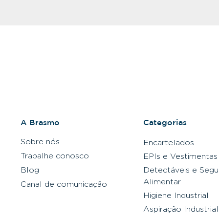
A Brasmo
Categorias
Sobre nós
Encartelados
Trabalhe conosco
EPIs e Vestimentas
Blog
Detectáveis e Segu
Alimentar
Canal de comunicação
Higiene Industrial
Aspiração Industrial