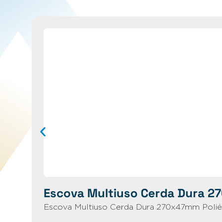
Escova Multiuso Cerda Dura 2
Escova Multiuso Cerda Dura 270x47mm Poliés