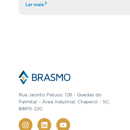
Ler mais
Rua Jacinto Patussi, 128 - Quedas do
Palmital - Área Industrial, Chapecó - SC,
89815-220