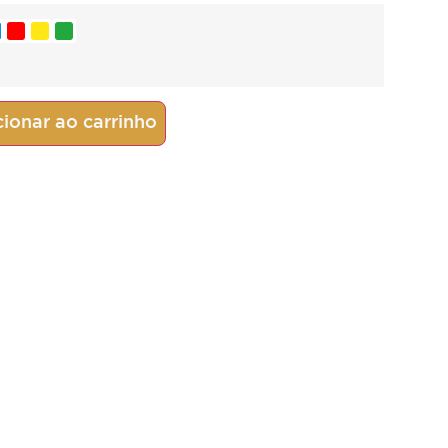
ionar ao carrinho