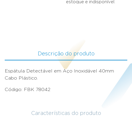
estoque e indisponível.
Descrição do produto
Espátula Detectável em Aço Inoxidável 40mm
Cabo Plástico.
Código: FBK 78042
Características do produto