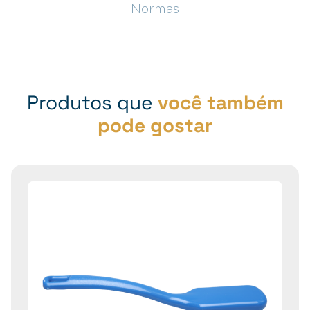
Normas
Produtos que
você também
pode gostar