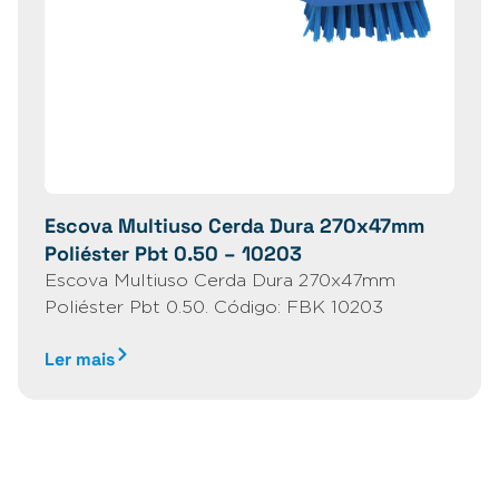
Escova Multiuso Cerda Dura 270x47mm
Poliéster Pbt 0.50 – 10203
Escova Multiuso Cerda Dura 270x47mm
Poliéster Pbt 0.50. Código: FBK 10203
Ler mais