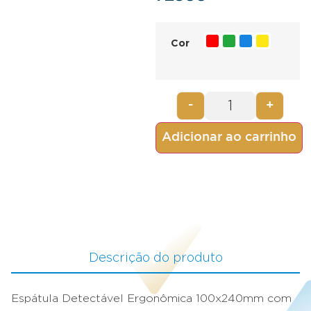
Cor
-
+
Adicionar ao carrinho
Descrição do produto
Espátula Detectável Ergonômica 100x240mm com