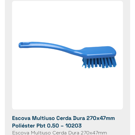
Escova Multiuso Cerda Dura 270x47mm
Poliéster Pbt 0.50 – 10203
Escova Multiuso Cerda Dura 270x47mm