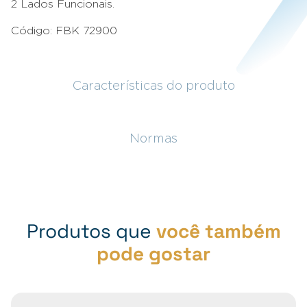
2 Lados Funcionais.
Código: FBK 72900
Características do produto
Normas
Produtos que
você também
pode gostar