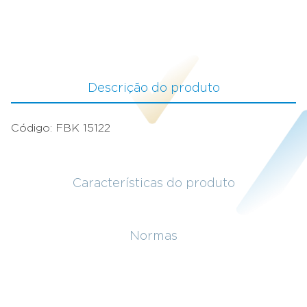
Descrição do produto
Código: FBK 15122
Características do produto
Normas