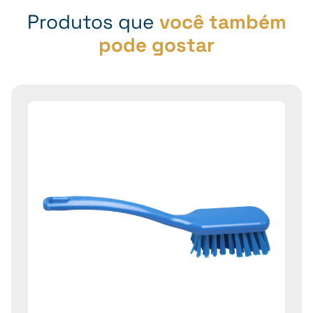
Produtos que
você também
pode gostar