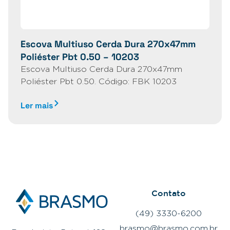
Escova Multiuso Cerda Dura 270x47mm
Poliéster Pbt 0.50 – 10203
Escova Multiuso Cerda Dura 270x47mm
Poliéster Pbt 0.50. Código: FBK 10203
Ler mais
Contato
(49) 3330-6200
brasmo@brasmo.com.br