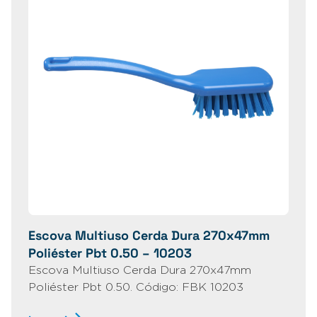
Escova Multiuso Cerda Dura 270x47mm
Poliéster Pbt 0.50 – 10203
Escova Multiuso Cerda Dura 270x47mm
Poliéster Pbt 0.50. Código: FBK 10203