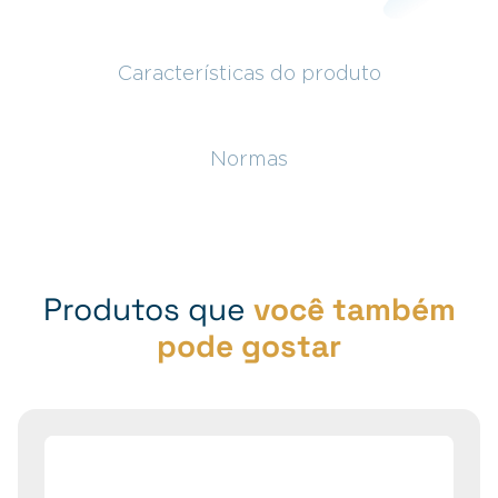
Características do produto
Normas
Produtos que
você também
pode gostar