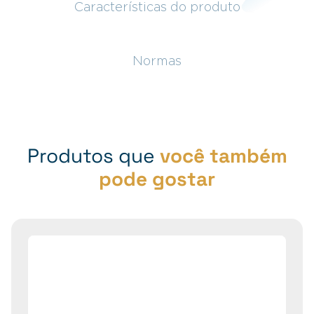
Características do produto
Normas
Produtos que
você também
pode gostar