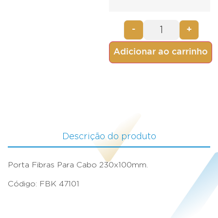
-
+
Adicionar ao carrinho
Descrição do produto
Porta Fibras Para Cabo 230x100mm.
Código: FBK 47101