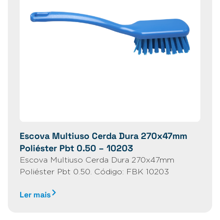
Escova Multiuso Cerda Dura 270x47mm
Poliéster Pbt 0.50 – 10203
Escova Multiuso Cerda Dura 270x47mm
Poliéster Pbt 0.50. Código: FBK 10203
Ler mais