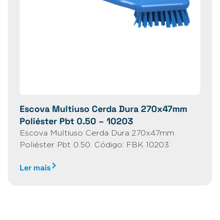
Escova Multiuso Cerda Dura 270x47mm
Poliéster Pbt 0.50 – 10203
Escova Multiuso Cerda Dura 270x47mm
Poliéster Pbt 0.50. Código: FBK 10203
Ler mais