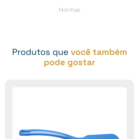
Normas
Produtos que
você também
pode gostar