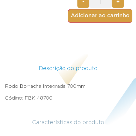
-
+
Adicionar ao carrinho
Descrição do produto
Rodo Borracha Integrada 700mm.
Código: FBK 48700
Características do produto